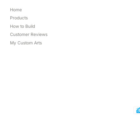
Home
Products
How to Build
Customer Reviews
My Custom Arts