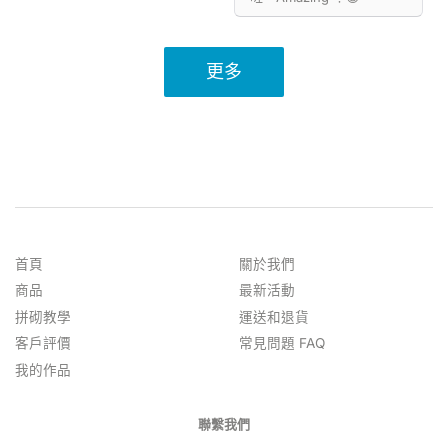
更多
首頁
關於我們
商品
最新活動
拼砌教學
運送和退貨
客戶評價
常見問題 FAQ
我的作品
聯繫我們