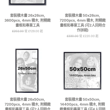
套裝積木畫 26x26cm,
套裝積木畫 50x26cm,
3600pcs, 4mm 積木, 附精緻
7200pcs, 4mm 積木, 附精緻
畫框和專業工具
畫框和專業工具 (可2人同時合
作拼砌)
定
£202.00
從 £129.00 起
價
定
£330.00
從 £220.00 起
價
套裝積木畫 26x50cm,
套裝積木畫 50x50cm,
7200pcs, 4mm 積木, 附精緻
14400pcs, 4mm 積木, 附精
畫框和專業工具 (可2人同時合
緻畫框和專業工具 (可4人同時