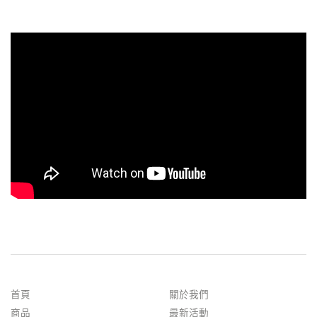
首頁
關於我們
商品
最新活動