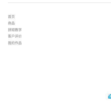
首页
商品
拼砌教学
客户评价
我的作品