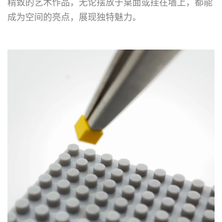
精致的艺术作品，无论摆放于桌面或挂在墙上，都能
成为空间的亮点，展现独特魅力。