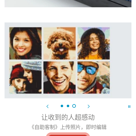
让收到的人超感动
《自助客制》上传照片，即时编辑