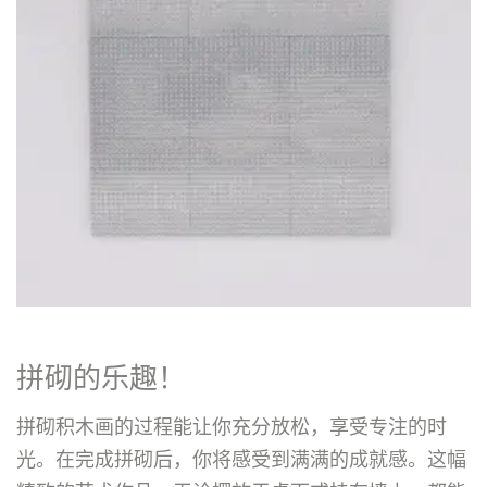
拼砌的乐趣！
拼砌积木画的过程能让你充分放松，享受专注的时
光。在完成拼砌后，你将感受到满满的成就感。这幅