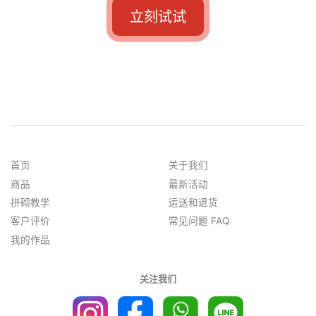
立刻试试
首页
关于我们
商品
最新活动
拼砌教学
运送和退货
客户评价
常见问题 FAQ
我的作品
关注我们