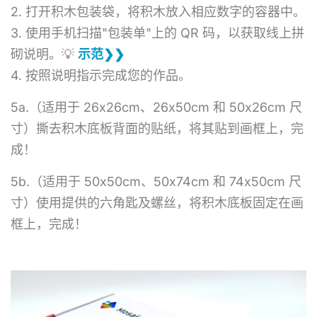
2. 打开积木包装袋，将积木放入相应数字的容器中。
3. 使用手机扫描"包装单"上的 QR 码，以获取线上拼
砌说明。💡
示范❯❯
4. 按照说明指示完成您的作品。
5a.（适用于 26x26cm、26x50cm 和 50x26cm 尺
寸）撕去积木底板背面的贴纸，将其贴到画框上，完
成！
5b.（适用于 50x50cm、50x74cm 和 74x50cm 尺
寸）使用提供的六角匙及螺丝，将积木底板固定在画
框上，完成！