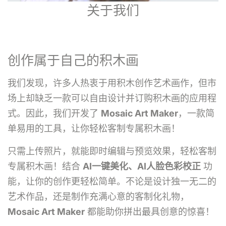
关于我们
创作属于自己的积木画
我们发现，许多人热衷于用积木创作艺术画作，但市
场上却缺乏一款可以自由设计并订购积木画的应用程
式。因此，我们开发了
Mosaic Art Maker
，一款简
单易用的工具，让你轻松客制专属积木画！
只需上传照片，就能即时编辑与预览效果，轻松客制
专属积木画！结合
AI一键美化、AI人脸色彩校正
功
能，让你的创作更轻松简单。不论是设计独一无二的
艺术作品，还是制作充满心意的客制化礼物，
Mosaic Art Maker
都能助你拼出最具创意的惊喜！