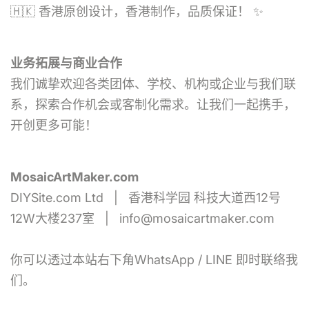
🇭🇰 香港原创设计，香港制作，品质保证！ ✨
业务拓展与商业合作
我们诚挚欢迎各类团体、学校、机构或企业与我们联
系，探索合作机会或客制化需求。让我们一起携手，
开创更多可能！
MosaicArtMaker.com
DIYSite.com Ltd | 香港科学园 科技大道西12号
12W大楼237室 | info@mosaicartmaker.com
你可以透过本站右下角WhatsApp / LINE 即时联络我
们。