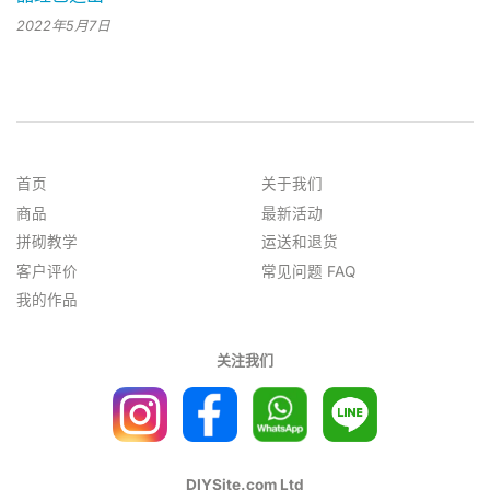
2022年5月7日
首页
关于我们
商品
最新活动
拼砌教学
运送和退货
客户评价
常见问题 FAQ
我的作品
关注我们
DIYSite.com Ltd