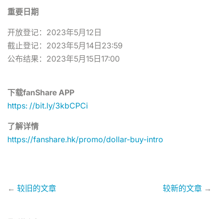
重要日期
开放登记：2023年5月12日
截止登记：2023年5月14日23:59
公布结果：2023年5月15日17:00
下载fanShare APP
https: //bit.ly/3kbCPCi
了解详情
https://fanshare.hk/promo/dollar-buy-intro
←
较旧的文章
较新的文章
→