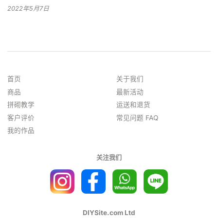
2022年5月7日
首页
关于我们
商品
最新活动
拼砌教学
运送和退货
客户评价
常见问题 FAQ
我的作品
关注我们
DIYSite.com Ltd