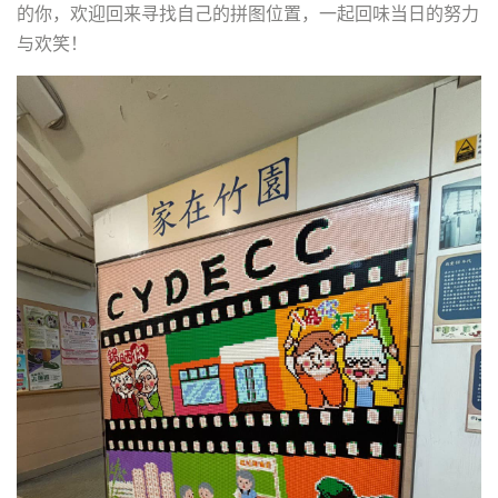
的你，欢迎回来寻找自己的拼图位置，一起回味当日的努力
与欢笑！