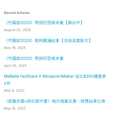
Recent Articles
《竹園節2025》齊拼巨型積木畫【展出中】
August 25, 2025
《竹園節2025》順利圓滿結束【活动花絮影片】
May 19, 2025
《竹園節2025》齊拼巨型積木畫
April 25, 2025
MaBelle fanShare X MosaicArtMaker 送出$300優惠券
x10
May 9, 2023
《疫難亦愛•拼出家中愛》相片徵集比賽 - 得獎結果公佈
May 15, 2022