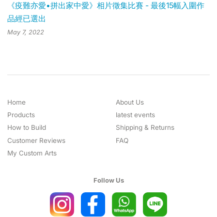
《疫難亦愛•拼出家中愛》相片徵集比賽 - 最後15幅入圍作
品經已選出
May 7, 2022
Home
About Us
Products
latest events
How to Build
Shipping & Returns
Customer Reviews
FAQ
My Custom Arts
Follow Us