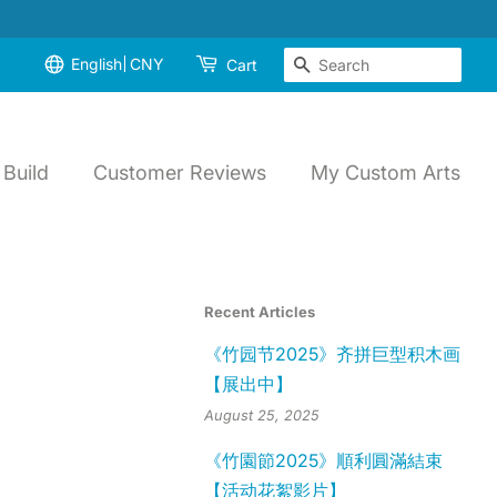
English
CNY
Search
Cart
Build
Customer Reviews
My Custom Arts
Recent Articles
《竹园节2025》齐拼巨型积木画
【展出中】
August 25, 2025
《竹園節2025》順利圓滿結束
【活动花絮影片】