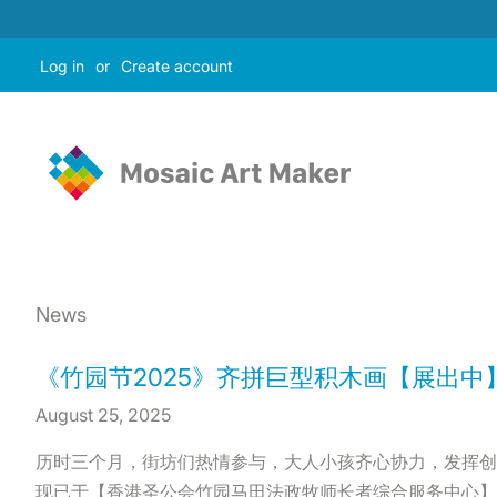
Log in
or
Create account
News
《竹园节2025》齐拼巨型积木画【展出中
August 25, 2025
历时三个月，街坊们热情参与，大人小孩齐心协力，发挥创
现已于【香港圣公会竹园马田法政牧师长者综合服务中心】