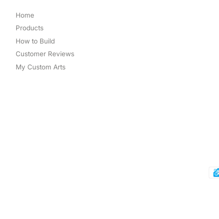
Home
Products
How to Build
Customer Reviews
My Custom Arts