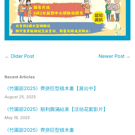
←
Older Post
Newer Post
→
Recent Articles
《竹園節2025》齊拼巨型積木畫【展出中】
August 25, 2025
《竹園節2025》順利圓滿結束【活动花絮影片】
May 19, 2025
《竹園節2025》齊拼巨型積木畫