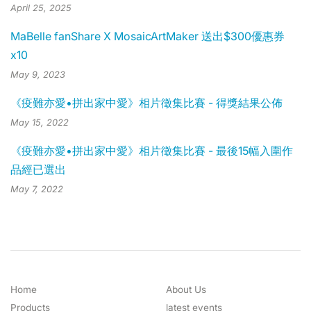
April 25, 2025
MaBelle fanShare X MosaicArtMaker 送出$300優惠券
x10
May 9, 2023
《疫難亦愛•拼出家中愛》相片徵集比賽 - 得獎結果公佈
May 15, 2022
《疫難亦愛•拼出家中愛》相片徵集比賽 - 最後15幅入圍作
品經已選出
May 7, 2022
Home
About Us
Products
latest events