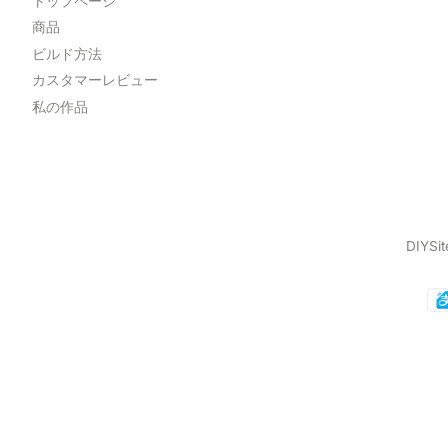
トップページ
商品
ビルド方法
カスタマーレビュー
私の作品
DIYSit