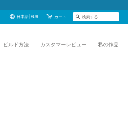
日本語
EUR
検索する
カート
ビルド方法
カスタマーレビュー
私の作品