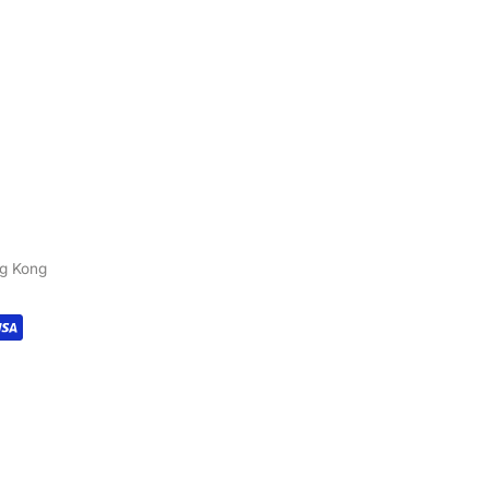
ng Kong