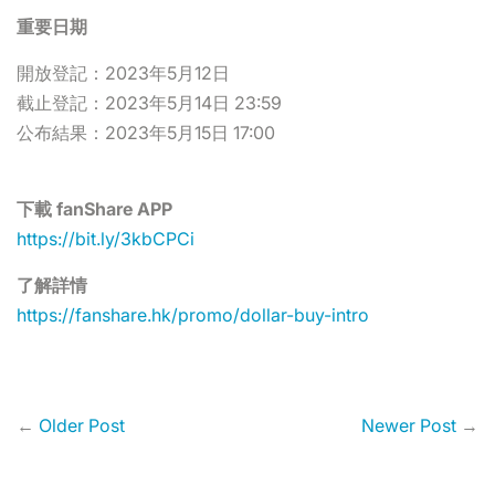
重要日期
開放登記：2023年5月12日
截止登記：2023年5月14日 23:59
公布結果：2023年5月15日 17:00
下載 fanShare APP
https://bit.ly/3kbCPCi
了解詳情
https://fanshare.hk/promo/dollar-buy-intro
←
Older Post
Newer Post
→