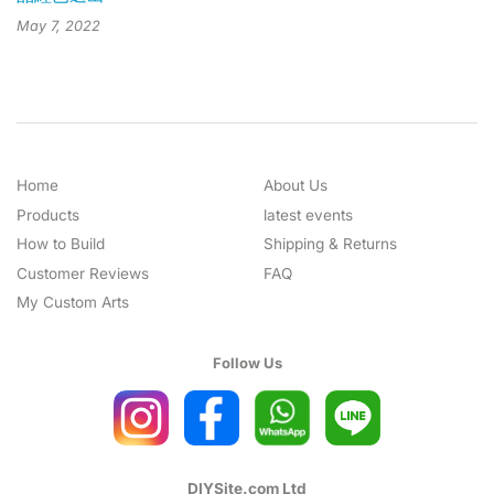
May 7, 2022
Home
About Us
Products
latest events
How to Build
Shipping & Returns
Customer Reviews
FAQ
My Custom Arts
Follow Us
DIYSite.com Ltd