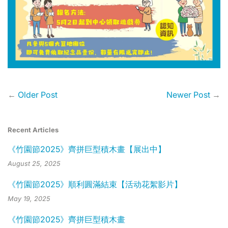
←
Older Post
Newer Post
→
Recent Articles
《竹園節2025》齊拼巨型積木畫【展出中】
August 25, 2025
《竹園節2025》順利圓滿結束【活动花絮影片】
May 19, 2025
《竹園節2025》齊拼巨型積木畫