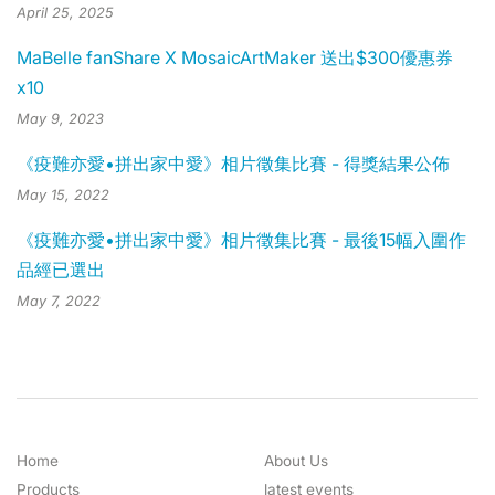
April 25, 2025
MaBelle fanShare X MosaicArtMaker 送出$300優惠券
x10
May 9, 2023
《疫難亦愛•拼出家中愛》相片徵集比賽 - 得獎結果公佈
May 15, 2022
《疫難亦愛•拼出家中愛》相片徵集比賽 - 最後15幅入圍作
品經已選出
May 7, 2022
Home
About Us
Products
latest events